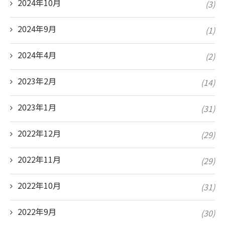
2024年10月
(3)
2024年9月
(1)
2024年4月
(2)
2023年2月
(14)
2023年1月
(31)
2022年12月
(29)
2022年11月
(29)
2022年10月
(31)
2022年9月
(30)