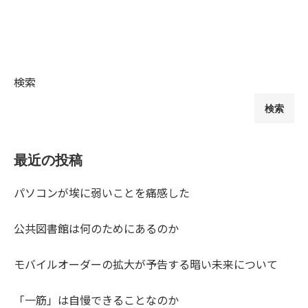
検索
検索
最近の投稿
パソコンが埃に弱いことを痛感した
公共図書館は何のためにあるのか
モバイルオーダーの拡大が予告する暗い未来について
「一筋」は自慢できることなのか