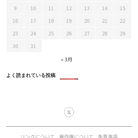
9
10
11
12
13
14
15
16
17
18
19
20
21
22
23
24
25
26
27
28
29
30
31
« 3月
よく読まれている投稿
リンクについて
著作権について
免責事項