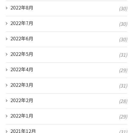
2022年8月
(30)
2022年7月
(30)
2022年6月
(30)
2022年5月
(31)
2022年4月
(29)
2022年3月
(31)
2022年2月
(28)
2022年1月
(29)
2021年12月
(31)