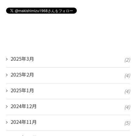
2025年3月
(2)
2025年2月
(4)
2025年1月
(4)
2024年12月
(4)
2024年11月
(5)