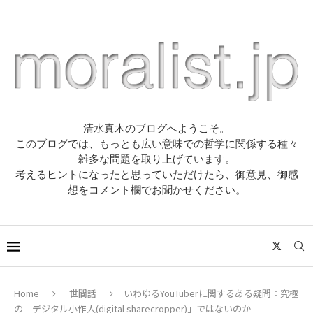
清水真木のブログへようこそ。
このブログでは、もっとも広い意味での哲学に関係する種々
雑多な問題を取り上げています。
考えるヒントになったと思っていただけたら、御意見、御感
想をコメント欄でお聞かせください。
Home
世間話
いわゆるYouTuberに関するある疑問：究極
の「デジタル小作人(digital sharecropper)」ではないのか