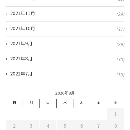
2021年11月
(29)
2021年10月
(31)
2021年9月
(29)
2021年8月
(30)
2021年7月
(10)
2026年8月
日
月
火
水
木
金
土
1
2
3
4
5
6
7
8