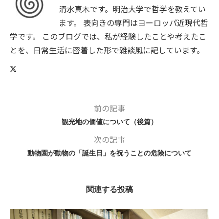
清水真木です。明治大学で哲学を教えてい
ます。 表向きの専門はヨーロッパ近現代哲
学です。 このブログでは、私が経験したことや考えたこ
とを、日常生活に密着した形で雑談風に記しています。
前の記事
観光地の価値について（後篇）
次の記事
動物園が動物の「誕生日」を祝うことの危険について
関連する投稿