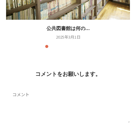
公共図書館は何の...
2025年3月1日
コメントをお願いします。