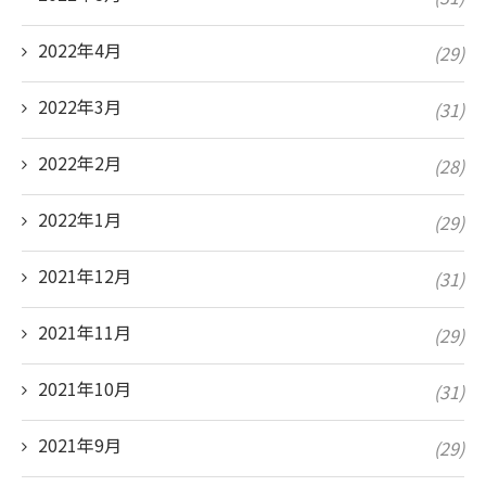
2022年4月
(29)
2022年3月
(31)
2022年2月
(28)
2022年1月
(29)
2021年12月
(31)
2021年11月
(29)
2021年10月
(31)
2021年9月
(29)