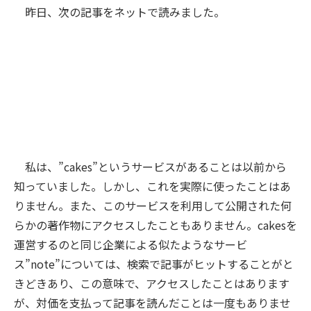
昨日、次の記事をネットで読みました。
私は、”cakes”というサービスがあることは以前から
知っていました。しかし、これを実際に使ったことはあ
りません。また、このサービスを利用して公開された何
らかの著作物にアクセスしたこともありません。cakesを
運営するのと同じ企業による似たようなサービ
ス”note”については、検索で記事がヒットすることがと
きどきあり、この意味で、アクセスしたことはあります
が、対価を支払って記事を読んだことは一度もありませ