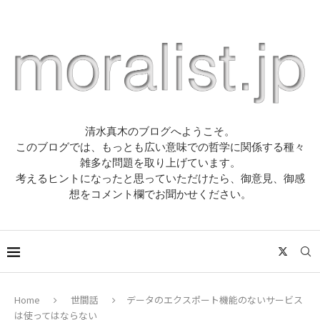
清水真木のブログへようこそ。
このブログでは、もっとも広い意味での哲学に関係する種々
雑多な問題を取り上げています。
考えるヒントになったと思っていただけたら、御意見、御感
想をコメント欄でお聞かせください。
Home
世間話
データのエクスポート機能のないサービス
は使ってはならない