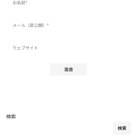
検索
検索