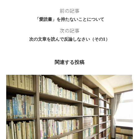
前の記事
「愛読書」を持たないことについて
次の記事
次の文章を読んで反論しなさい（その1）
関連する投稿