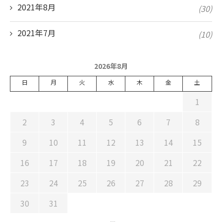
2021年8月
(30)
2021年7月
(10)
2026年8月
日
月
火
水
木
金
土
1
2
3
4
5
6
7
8
9
10
11
12
13
14
15
16
17
18
19
20
21
22
23
24
25
26
27
28
29
30
31