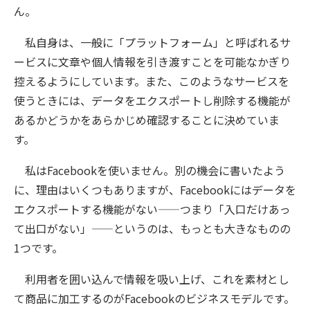
ん。
私自身は、一般に「プラットフォーム」と呼ばれるサ
ービスに文章や個人情報を引き渡すことを可能なかぎり
控えるようにしています。また、このようなサービスを
使うときには、データをエクスポートし削除する機能が
あるかどうかをあらかじめ確認することに決めていま
す。
私はFacebookを使いません。別の機会に書いたよう
に、理由はいくつもありますが、Facebookにはデータを
エクスポートする機能がない——つまり「入口だけあっ
て出口がない」——というのは、もっとも大きなものの
1つです。
利用者を囲い込んで情報を吸い上げ、これを素材とし
て商品に加工するのがFacebookのビジネスモデルです。