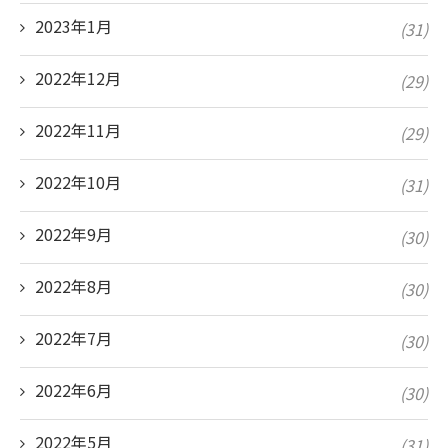
2023年1月
(31)
2022年12月
(29)
2022年11月
(29)
2022年10月
(31)
2022年9月
(30)
2022年8月
(30)
2022年7月
(30)
2022年6月
(30)
2022年5月
(31)