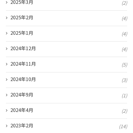
2025年3月
(2)
2025年2月
(4)
2025年1月
(4)
2024年12月
(4)
2024年11月
(5)
2024年10月
(3)
2024年9月
(1)
2024年4月
(2)
2023年2月
(14)