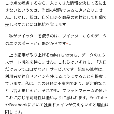
この点を考慮するなら、入ってきた情報を決して表に出
さないというのは、当然の戦略であるに違いありませ
ん。しかし、私は、自分自身を商品の素材として無償で
差し出すことには抵抗を覚えます。
私がツイッターを使うのは、ツイッターからのデータ
1
のエクスポートが可能だからです
。
上の記事が取り上げるcakesもnoteも、データのエク
スポート機能を持ちません。これらはいずれも、「入口
だけあって出口がない」サービスです。記事の筆者は、
利用者が独自ドメインを使えるようにすることを提案し
ています。私は、この分野に不案内であり、断定的なこ
とは言えませんが、それでも、プラットフォームの側が
これに応じる可能性は低いように思われます。YouTube
やFacebookにおいて独自ドメインが使えないのと理由は
同じです。