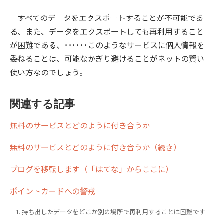
すべてのデータをエクスポートすることが不可能であ
る、また、データをエクスポートしても再利用すること
が困難である、･･････このようなサービスに個人情報を
委ねることは、可能なかぎり避けることがネットの賢い
使い方なのでしょう。
関連する記事
無料のサービスとどのように付き合うか
無料のサービスとどのように付き合うか（続き）
ブログを移転します（「はてな」からここに）
ポイントカードへの警戒
持ち出したデータをどこか別の場所で再利用することは困難です