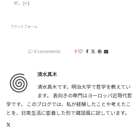
が。
[
↩
]
プラットフォーム
0 comments
0
清水真木
清水真木です。明治大学で哲学を教えてい
ます。 表向きの専門はヨーロッパ近現代哲
学です。 このブログでは、私が経験したことや考えたこ
とを、日常生活に密着した形で雑談風に記しています。