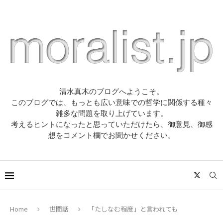
清水真木のブログへようこそ。
このブログでは、もっとも広い意味での哲学に関係する種々
雑多な問題を取り上げています。
考えるヒントになったと思っていただけたら、御意見、御感
想をコメント欄でお聞かせください。
Home
世間話
「たしなむ程度」と言われても