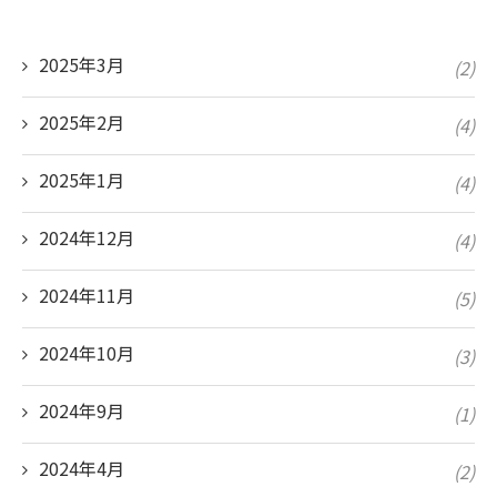
2025年3月
(2)
2025年2月
(4)
2025年1月
(4)
2024年12月
(4)
2024年11月
(5)
2024年10月
(3)
2024年9月
(1)
2024年4月
(2)