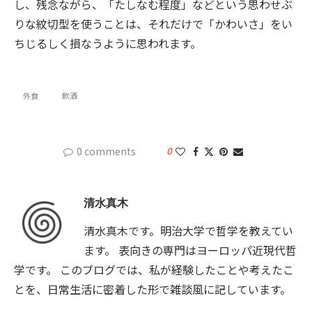
し、残念ながら、「たしなむ程度」などという思わせぶ
りな紋切型を使うことは、それだけで「かわいさ」をい
ちじるしく損なうように思われます。
外食
飲酒
0 comments
0
清水真木
清水真木です。明治大学で哲学を教えてい
ます。 表向きの専門はヨーロッパ近現代哲
学です。 このブログでは、私が経験したことや考えたこ
とを、日常生活に密着した形で雑談風に記しています。