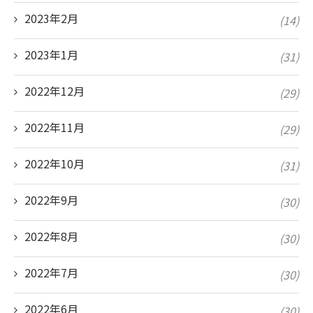
2023年2月
(14)
2023年1月
(31)
2022年12月
(29)
2022年11月
(29)
2022年10月
(31)
2022年9月
(30)
2022年8月
(30)
2022年7月
(30)
2022年6月
(30)