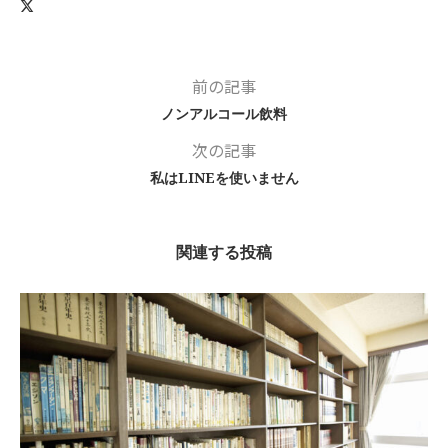
前の記事
ノンアルコール飲料
次の記事
私はLINEを使いません
関連する投稿