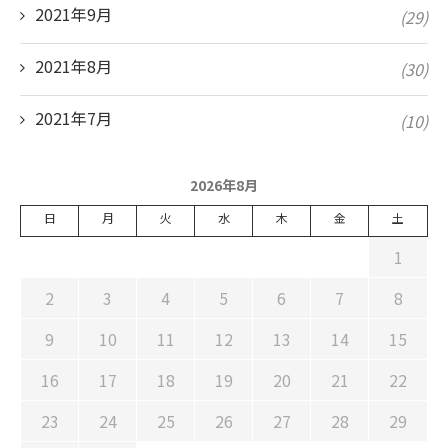
2021年9月
(29)
2021年8月
(30)
2021年7月
(10)
2026年8月
日
月
火
水
木
金
土
1
2
3
4
5
6
7
8
9
10
11
12
13
14
15
16
17
18
19
20
21
22
23
24
25
26
27
28
29