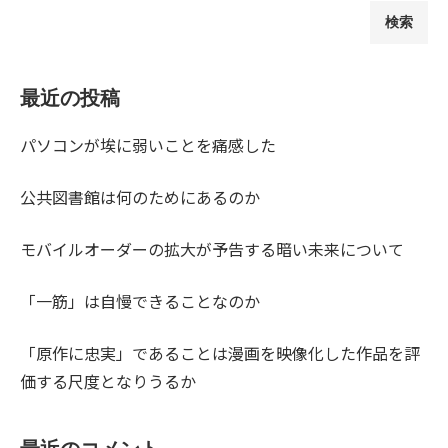
検索
最近の投稿
パソコンが埃に弱いことを痛感した
公共図書館は何のためにあるのか
モバイルオーダーの拡大が予告する暗い未来について
「一筋」は自慢できることなのか
「原作に忠実」であることは漫画を映像化した作品を評
価する尺度となりうるか