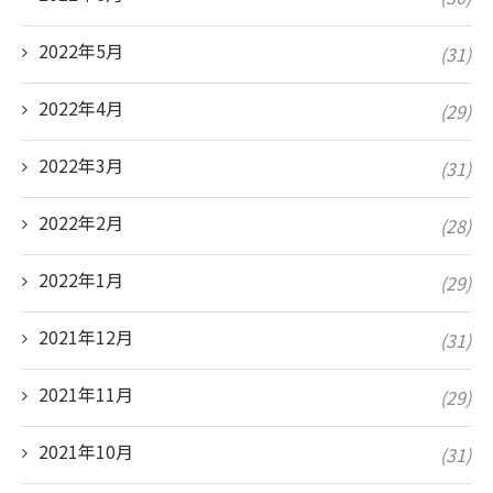
2022年5月
(31)
2022年4月
(29)
2022年3月
(31)
2022年2月
(28)
2022年1月
(29)
2021年12月
(31)
2021年11月
(29)
2021年10月
(31)