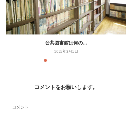
公共図書館は何の...
2025年3月1日
コメントをお願いします。