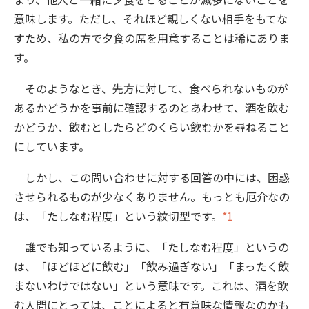
意味します。ただし、それほど親しくない相手をもてな
すため、私の方で夕食の席を用意することは稀にありま
す。
そのようなとき、先方に対して、食べられないものが
あるかどうかを事前に確認するのとあわせて、酒を飲む
かどうか、飲むとしたらどのくらい飲むかを尋ねること
にしています。
しかし、この問い合わせに対する回答の中には、困惑
させられるものが少なくありません。もっとも厄介なの
は、「たしなむ程度」という紋切型です。
*1
誰でも知っているように、「たしなむ程度」というの
は、「ほどほどに飲む」「飲み過ぎない」「まったく飲
まないわけではない」という意味です。これは、酒を飲
む人間にとっては、ことによると有意味な情報なのかも