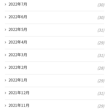
2022年7月
(30)
2022年6月
(30)
2022年5月
(31)
2022年4月
(29)
2022年3月
(31)
2022年2月
(28)
2022年1月
(29)
2021年12月
(31)
2021年11月
(29)