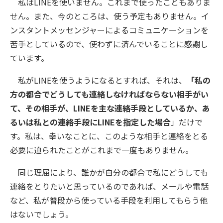
私はLINEを使いません。これまで使ったこともありま
せん。また、今のところは、使う予定もありません。イ
ンスタントメッセンジャーによるコミュニケーションを
苦手としているので、使わずに済んでいることに感謝し
ています。
私がLINEを使うようになるとすれば、それは、
「私の
方の都合でどうしても連絡しなければならない相手がい
て、その相手が、LINEを主な連絡手段としているか、あ
るいは私との連絡手段にLINEを指定した場合
」だけで
す。私は、幸いなことに、このような相手と連絡をとる
必要に迫られたことがこれまで一度もありません。
同じ理屈により、誰かが自分の都合で私にどうしても
連絡をとりたいと思っているのであれば、メールや電話
など、私が普段から使っている手段を利用してもらう他
はないでしょう。