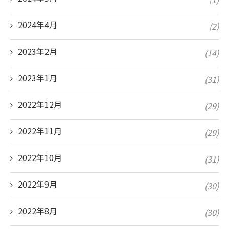
2024年4月
(2)
2023年2月
(14)
2023年1月
(31)
2022年12月
(29)
2022年11月
(29)
2022年10月
(31)
2022年9月
(30)
2022年8月
(30)