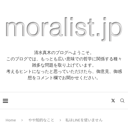
清水真木のブログへようこそ。
このブログでは、もっとも広い意味での哲学に関係する種々
雑多な問題を取り上げています。
考えるヒントになったと思っていただけたら、御意見、御感
想をコメント欄でお聞かせください。
Home
やや知的なこと
私はLINEを使いません