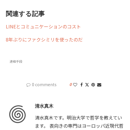
関連する記事
LINEとコミュニケーションのコスト
8年ぶりにファクシミリを使ったのだ
連絡手段
0 comments
0
清水真木
清水真木です。明治大学で哲学を教えてい
ます。 表向きの専門はヨーロッパ近現代哲