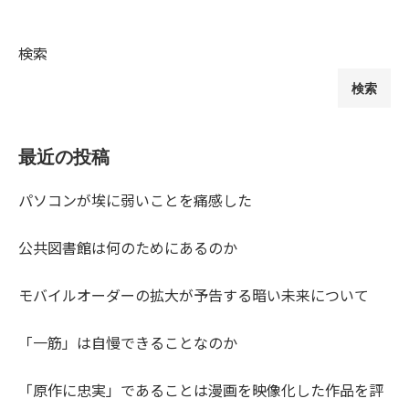
検索
検索
最近の投稿
パソコンが埃に弱いことを痛感した
公共図書館は何のためにあるのか
モバイルオーダーの拡大が予告する暗い未来について
「一筋」は自慢できることなのか
「原作に忠実」であることは漫画を映像化した作品を評