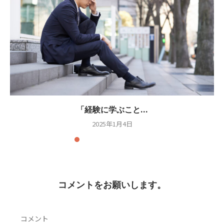
「経験に学ぶこと...
2025年1月4日
コメントをお願いします。