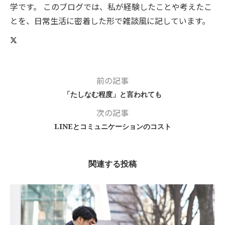
学です。 このブログでは、私が経験したことや考えたこ
とを、日常生活に密着した形で雑談風に記しています。
前の記事
「たしなむ程度」と言われても
次の記事
LINEとコミュニケーションのコスト
関連する投稿