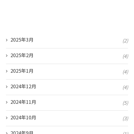
2025年3月
(2)
2025年2月
(4)
2025年1月
(4)
2024年12月
(4)
2024年11月
(5)
2024年10月
(3)
2024年9月
(1)