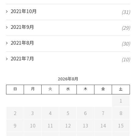
2021年10月
(31)
2021年9月
(29)
2021年8月
(30)
2021年7月
(10)
2026年8月
日
月
火
水
木
金
土
1
2
3
4
5
6
7
8
9
10
11
12
13
14
15