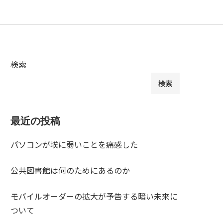
検索
検索
最近の投稿
パソコンが埃に弱いことを痛感した
公共図書館は何のためにあるのか
モバイルオーダーの拡大が予告する暗い未来に
ついて