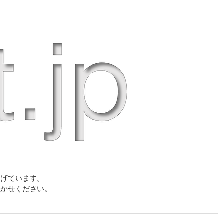
上げています。
聞かせください。