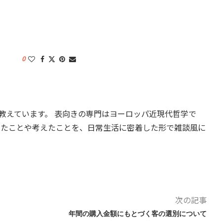
0
教えています。 表向きの専門はヨーロッパ近現代哲学で
したことや考えたことを、日常生活に密着した形で雑談風に
次の記事
年間の購入金額にもとづく客の選別について