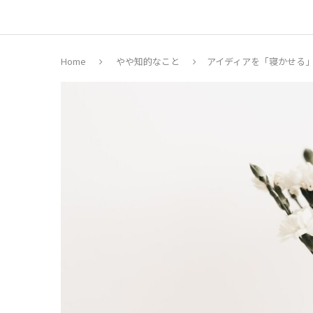
Home
やや知的なこと
アイディアを「寝かせる