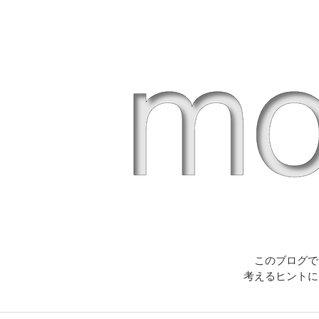
このブログで
考えるヒントに