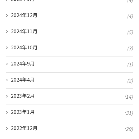
2024年12月
(4)
2024年11月
(5)
2024年10月
(3)
2024年9月
(1)
2024年4月
(2)
2023年2月
(14)
2023年1月
(31)
2022年12月
(29)