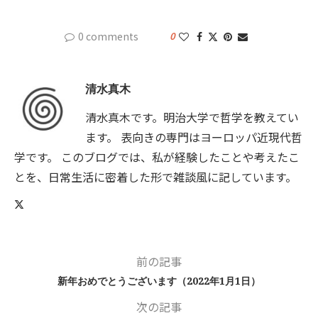
0 comments
0
清水真木
清水真木です。明治大学で哲学を教えてい
ます。 表向きの専門はヨーロッパ近現代哲
学です。 このブログでは、私が経験したことや考えたこ
とを、日常生活に密着した形で雑談風に記しています。
前の記事
新年おめでとうございます（2022年1月1日）
次の記事