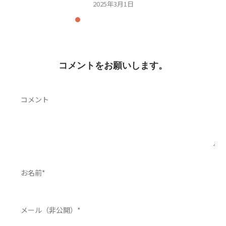
2025年3月1日
コメントをお願いします。