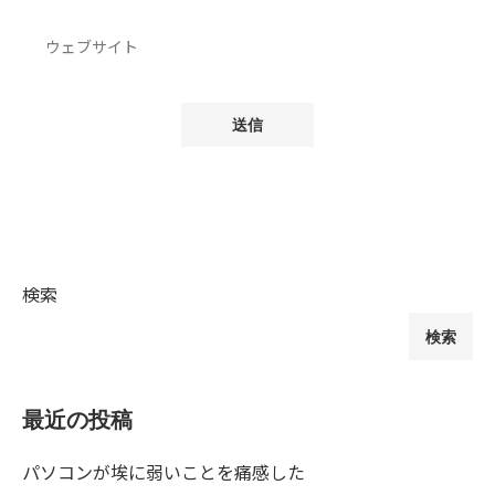
検索
検索
最近の投稿
パソコンが埃に弱いことを痛感した