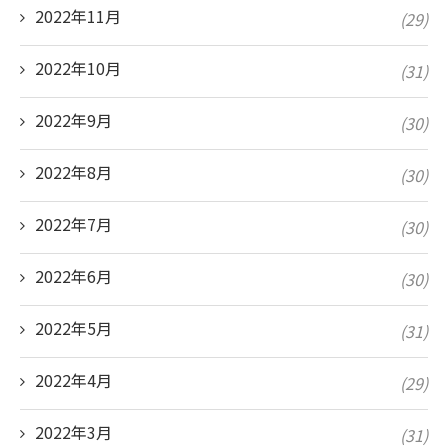
2022年11月
(29)
2022年10月
(31)
2022年9月
(30)
2022年8月
(30)
2022年7月
(30)
2022年6月
(30)
2022年5月
(31)
2022年4月
(29)
2022年3月
(31)