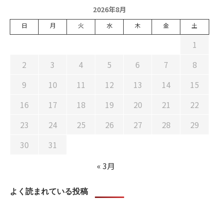
2026年8月
日
月
火
水
木
金
土
1
2
3
4
5
6
7
8
9
10
11
12
13
14
15
16
17
18
19
20
21
22
23
24
25
26
27
28
29
30
31
« 3月
よく読まれている投稿