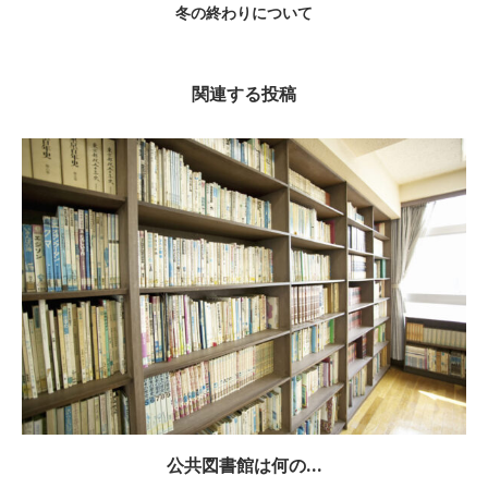
冬の終わりについて
関連する投稿
公共図書館は何の...