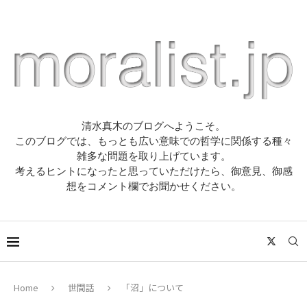
清水真木のブログへようこそ。
このブログでは、もっとも広い意味での哲学に関係する種々
雑多な問題を取り上げています。
考えるヒントになったと思っていただけたら、御意見、御感
想をコメント欄でお聞かせください。
Home
世間話
「沼」について