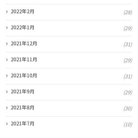
2022年2月
(28)
2022年1月
(29)
2021年12月
(31)
2021年11月
(29)
2021年10月
(31)
2021年9月
(29)
2021年8月
(30)
2021年7月
(10)