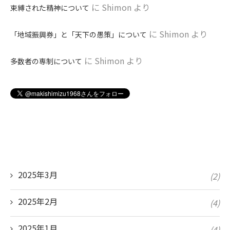
に
Shimon
より
束縛された精神について
に
Shimon
より
「地域振興券」と「天下の愚策」について
に
Shimon
より
多数者の専制について
2025年3月
(2)
2025年2月
(4)
2025年1月
(4)