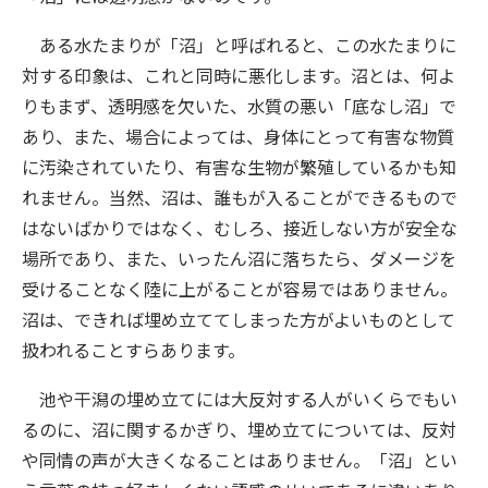
ある水たまりが「沼」と呼ばれると、この水たまりに
対する印象は、これと同時に悪化します。沼とは、何よ
りもまず、透明感を欠いた、水質の悪い「底なし沼」で
あり、また、場合によっては、身体にとって有害な物質
に汚染されていたり、有害な生物が繁殖しているかも知
れません。当然、沼は、誰もが入ることができるもので
はないばかりではなく、むしろ、接近しない方が安全な
場所であり、また、いったん沼に落ちたら、ダメージを
受けることなく陸に上がることが容易ではありません。
沼は、できれば埋め立ててしまった方がよいものとして
扱われることすらあります。
池や干潟の埋め立てには大反対する人がいくらでもい
るのに、沼に関するかぎり、埋め立てについては、反対
や同情の声が大きくなることはありません。「沼」とい