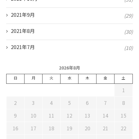
2021年9月
(29)
2021年8月
(30)
2021年7月
(10)
2026年8月
日
月
火
水
木
金
土
1
2
3
4
5
6
7
8
9
10
11
12
13
14
15
16
17
18
19
20
21
22