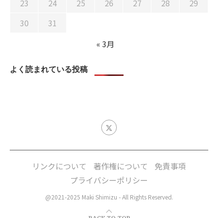
23
24
25
26
27
28
29
30
31
« 3月
よく読まれている投稿
リンクについて
著作権について
免責事項
プライバシーポリシー
@2021-2025 Maki Shimizu - All Rights Reserved.