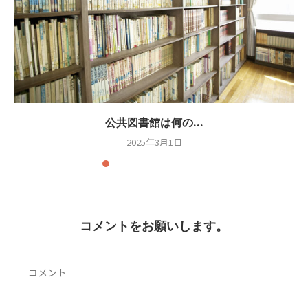
公共図書館は何の...
2025年3月1日
コメントをお願いします。