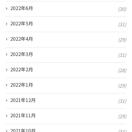
2022年6月
(30)
2022年5月
(31)
2022年4月
(29)
2022年3月
(31)
2022年2月
(28)
2022年1月
(29)
2021年12月
(31)
2021年11月
(29)
2021年10月
(31)