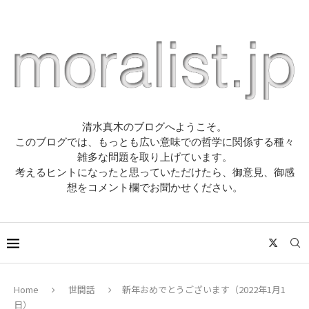
清水真木のブログへようこそ。
このブログでは、もっとも広い意味での哲学に関係する種々
雑多な問題を取り上げています。
考えるヒントになったと思っていただけたら、御意見、御感
想をコメント欄でお聞かせください。
Home
世間話
新年おめでとうございます（2022年1月1
日）