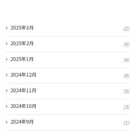
2025年3月
(2)
2025年2月
(4)
2025年1月
(4)
2024年12月
(4)
2024年11月
(5)
2024年10月
(3)
2024年9月
(1)