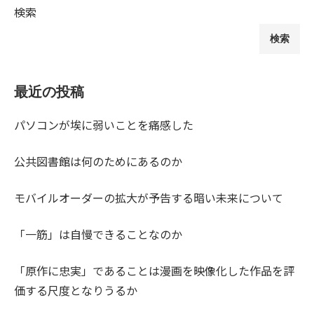
検索
検索
最近の投稿
パソコンが埃に弱いことを痛感した
公共図書館は何のためにあるのか
モバイルオーダーの拡大が予告する暗い未来について
「一筋」は自慢できることなのか
「原作に忠実」であることは漫画を映像化した作品を評
価する尺度となりうるか