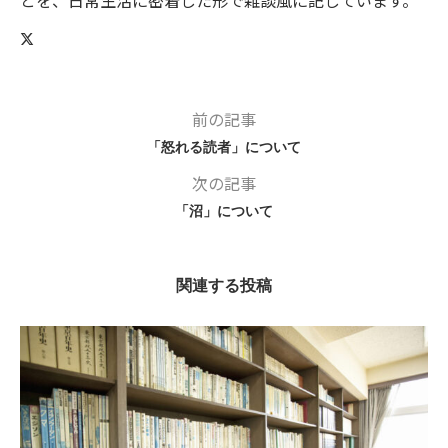
前の記事
「怒れる読者」について
次の記事
「沼」について
関連する投稿