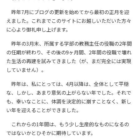
昨年7月にブログの更新を始めてから最初の正月を迎
えました。これまでこのサイトにお越しいただいた方々
に心より御礼申し上げます。
昨年の3月末、所属する学部の教務主任の役職の2年間
の任期が終わり、その後の9ヶ月間、2年間の役職で壊れ
た生活の再建を試みてきました（が、まだ完全には実現
していません）。
昨年は、私にとっては、4月以降は、全体として平穏
な、しかし、あまり意気の上がらない年でした。それで
も、幸いなことに、体調を決定的に崩すことなく、新し
い年を迎えることができました。
これからの1年間は、もう少し生産的なものになるの
ではないかとひそかに期待しています。