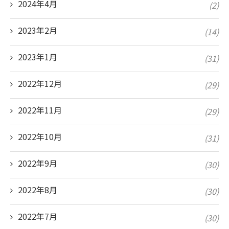
2024年4月
(2)
2023年2月
(14)
2023年1月
(31)
2022年12月
(29)
2022年11月
(29)
2022年10月
(31)
2022年9月
(30)
2022年8月
(30)
2022年7月
(30)