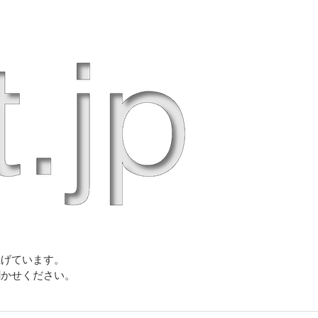
上げています。
聞かせください。