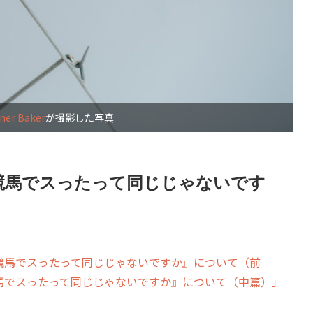
ner Baker
が撮影した写真
競馬でスったって同じじゃないです
競馬でスったって同じじゃないですか』について（前
馬でスったって同じじゃないですか』について（中篇）」