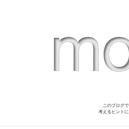
このブログで
考えるヒントに