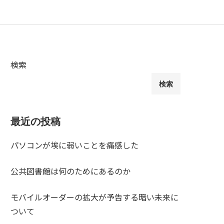
検索
検索
最近の投稿
パソコンが埃に弱いことを痛感した
公共図書館は何のためにあるのか
モバイルオーダーの拡大が予告する暗い未来に
ついて