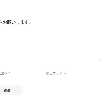
をお願いします。