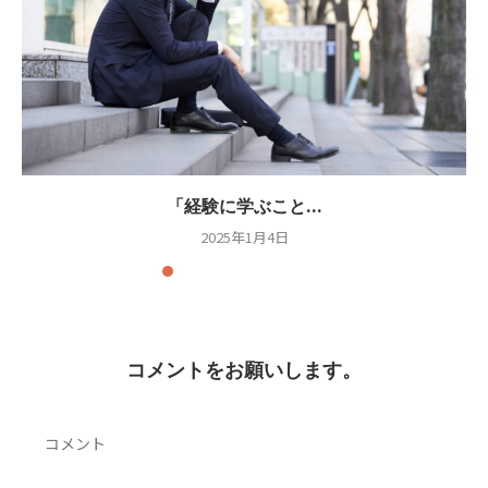
「経験に学ぶこと...
2025年1月4日
コメントをお願いします。