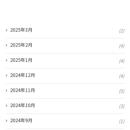
2025年3月
(2)
2025年2月
(4)
2025年1月
(4)
2024年12月
(4)
2024年11月
(5)
2024年10月
(3)
2024年9月
(1)