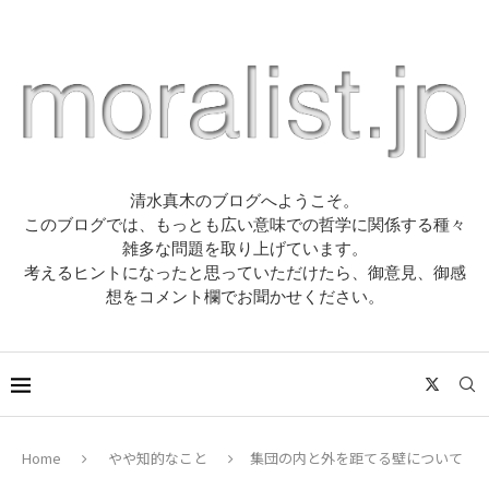
清水真木のブログへようこそ。
このブログでは、もっとも広い意味での哲学に関係する種々
雑多な問題を取り上げています。
考えるヒントになったと思っていただけたら、御意見、御感
想をコメント欄でお聞かせください。
Home
やや知的なこと
集団の内と外を距てる壁について