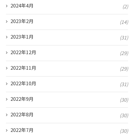
2024年4月
(2)
2023年2月
(14)
2023年1月
(31)
2022年12月
(29)
2022年11月
(29)
2022年10月
(31)
2022年9月
(30)
2022年8月
(30)
2022年7月
(30)