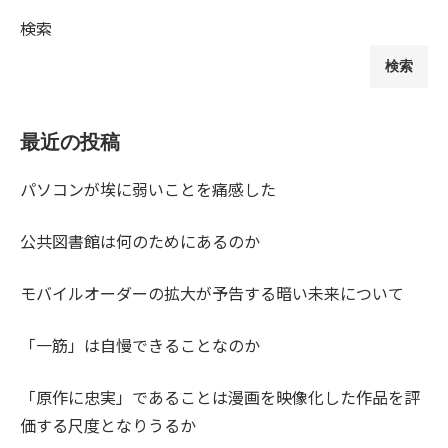
検索
検索
最近の投稿
パソコンが埃に弱いことを痛感した
公共図書館は何のためにあるのか
モバイルオーダーの拡大が予告する暗い未来について
「一筋」は自慢できることなのか
「原作に忠実」であることは漫画を映像化した作品を評
価する尺度となりうるか