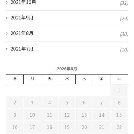
2021年10月
(31)
2021年9月
(29)
2021年8月
(30)
2021年7月
(10)
2026年8月
日
月
火
水
木
金
土
1
2
3
4
5
6
7
8
9
10
11
12
13
14
15
16
17
18
19
20
21
22