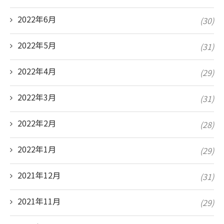
2022年6月
(30)
2022年5月
(31)
2022年4月
(29)
2022年3月
(31)
2022年2月
(28)
2022年1月
(29)
2021年12月
(31)
2021年11月
(29)