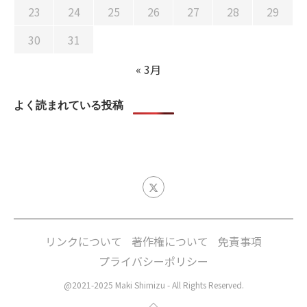
23
24
25
26
27
28
29
30
31
« 3月
よく読まれている投稿
リンクについて
著作権について
免責事項
プライバシーポリシー
@2021-2025 Maki Shimizu - All Rights Reserved.