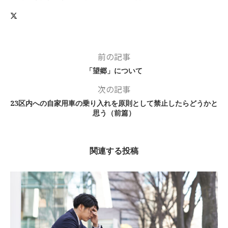
前の記事
「望郷」について
次の記事
23区内への自家用車の乗り入れを原則として禁止したらどうかと
思う（前篇）
関連する投稿