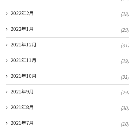
2022年2月
(28)
2022年1月
(29)
2021年12月
(31)
2021年11月
(29)
2021年10月
(31)
2021年9月
(29)
2021年8月
(30)
2021年7月
(10)