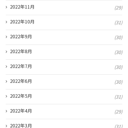
2022年11月
(29)
2022年10月
(31)
2022年9月
(30)
2022年8月
(30)
2022年7月
(30)
2022年6月
(30)
2022年5月
(31)
2022年4月
(29)
2022年3月
(31)