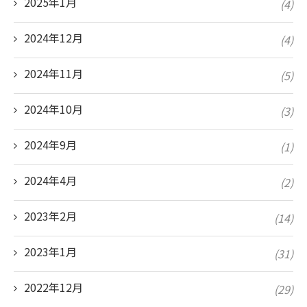
2025年1月
(4)
2024年12月
(4)
2024年11月
(5)
2024年10月
(3)
2024年9月
(1)
2024年4月
(2)
2023年2月
(14)
2023年1月
(31)
2022年12月
(29)