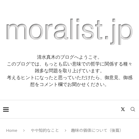
清水真木のブログへようこそ。
このブログでは、もっとも広い意味での哲学に関係する種々
雑多な問題を取り上げています。
考えるヒントになったと思っていただけたら、御意見、御感
想をコメント欄でお聞かせください。
Home
やや知的なこと
趣味の価値について（後篇）