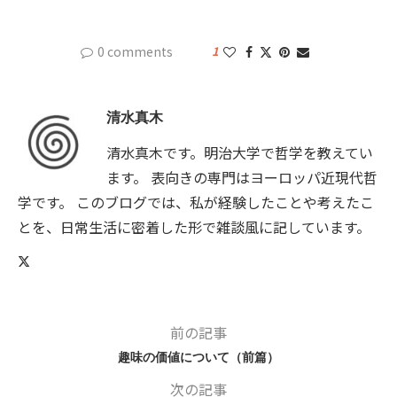
0 comments
1
清水真木
清水真木です。明治大学で哲学を教えてい
ます。 表向きの専門はヨーロッパ近現代哲
学です。 このブログでは、私が経験したことや考えたこ
とを、日常生活に密着した形で雑談風に記しています。
前の記事
趣味の価値について（前篇）
次の記事