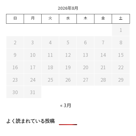
2026年8月
日
月
火
水
木
金
土
1
2
3
4
5
6
7
8
9
10
11
12
13
14
15
16
17
18
19
20
21
22
23
24
25
26
27
28
29
30
31
« 3月
よく読まれている投稿