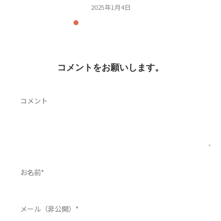
2025年1月4日
コメントをお願いします。