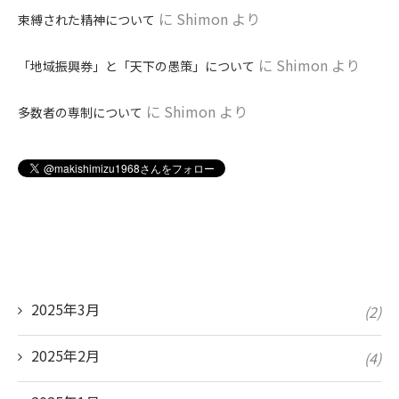
に
Shimon
より
束縛された精神について
に
Shimon
より
「地域振興券」と「天下の愚策」について
に
Shimon
より
多数者の専制について
2025年3月
(2)
2025年2月
(4)