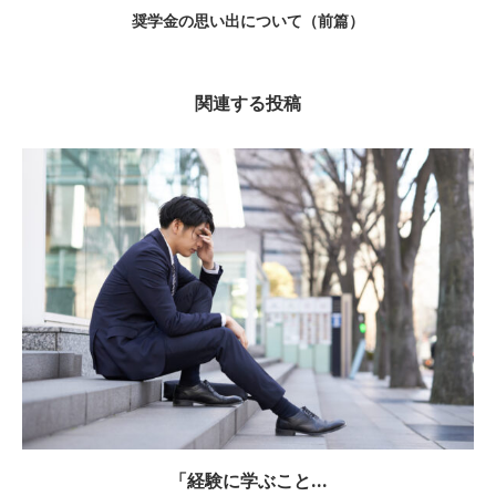
奨学金の思い出について（前篇）
関連する投稿
「経験に学ぶこと...