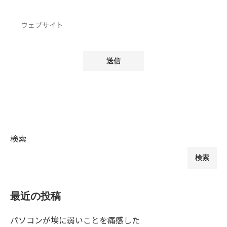
検索
検索
最近の投稿
パソコンが埃に弱いことを痛感した