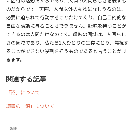
に固有の活動だからであり、人間の人間らしさを表すも
のだからです。実際、人間以外の動物になしうるのは、
必要に迫られて行動することだけであり、自己目的的な
自由な活動に与ることはできません。趣味を持つことが
できるのは人間だけなのです。趣味の圏域は、人間らし
さの圏域であり、私たち1人ひとりの生存にとり、無視す
ることができない役割を担うものであると言うことがで
きます。
関連する記事
「沼」について
読書の「沼」について
趣味